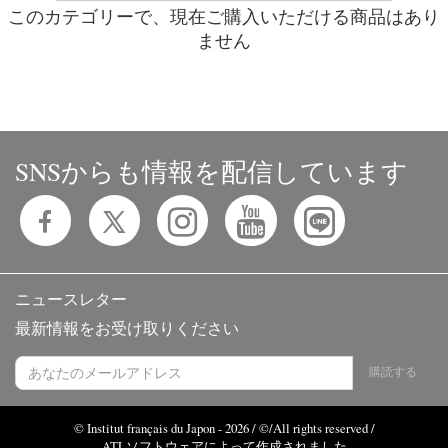
このカテゴリーで、現在ご購入いただける商品はあり
ません
SNSからも情報を配信しています
ニュースレター
最新情報をお受け取りください
購読する
© Institut français du Japon - 2026 / ©/All rights reserved /
ATLソフトウェアによって作成されました