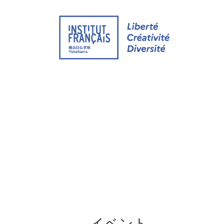
ウェブサイト
イベント
オンライン グ
イベント