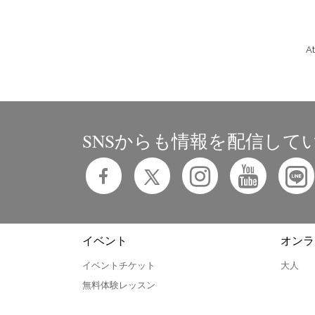
A
SNSからも情報を配信して
イベント
オンラ
イベントチケット
大人
無料体験レッスン