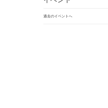
過去のイベントへ