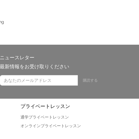
ng
ニュースレター
最新情報をお受け取りください
購読する
プライベートレッスン
通学プライベートレッスン
オンラインプライベートレッスン