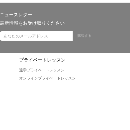
ニュースレター
最新情報をお受け取りください
購読する
プライベートレッスン
通学プライベートレッスン
オンラインプライベートレッスン