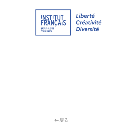
ウェブサイト
イベント
オンライン グ
戻る