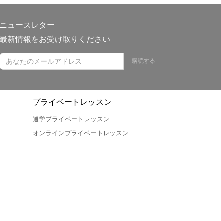
ニュースレター
最新情報をお受け取りください
購読する
プライベートレッスン
通学プライベートレッスン
オンラインプライベートレッスン