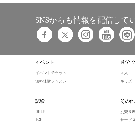
SNSからも情報を配信して
イベント
通学 
イベントチケット
大人
無料体験レッスン
キッズ
試験
その他
DELF
別売り
TCF
サービ