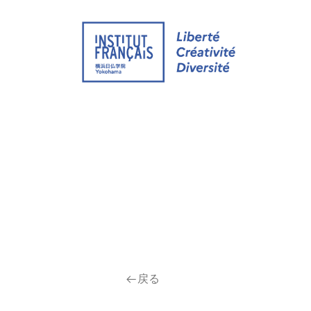
ウェブサイト
イベント
通学 グループ
戻る