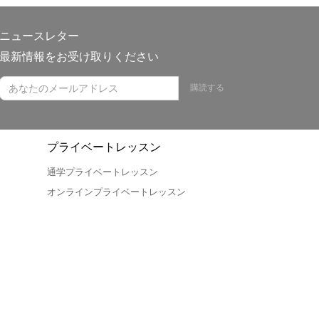
ニュースレター
最新情報をお受け取りください
購読する
プライベートレッスン
通学プライベートレッスン
オンラインプライベートレッスン