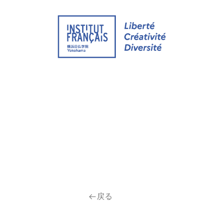
ウェブサイト
イベント
通学 グループ
戻る