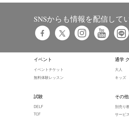
SNSからも情報を配信して
イベント
通学 
イベントチケット
大人
無料体験レッスン
キッズ
試験
その他
DELF
別売り
TCF
サービ