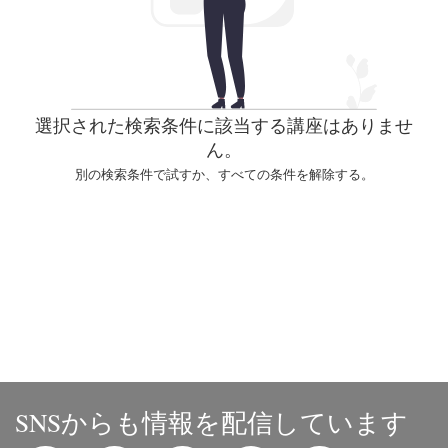
選択された検索条件に該当する講座はありませ
ん。
別の検索条件で試すか、すべての条件を解除する。
SNSからも情報を配信しています