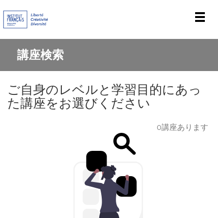
Men
講座検索
ご自身のレベルと学習目的にあっ
た講座をお選びください
0講座あります