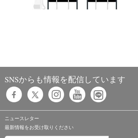
SNSからも情報を配信しています
ニュースレター
最新情報をお受け取りください